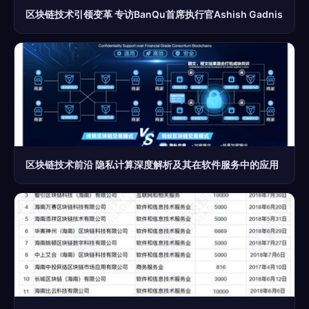
区块链技术引领变革 专访BanQu首席执行官Ashish Gadnis
区块链技术前沿 隐私计算深度解析及其在软件服务中的应用