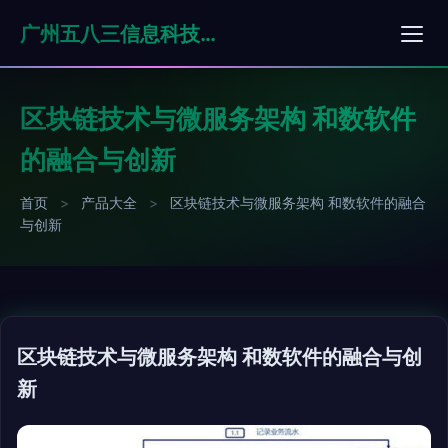
广州五八三信息科技有限公司
区块链技术与微服务架构 和数软件
的融合与创新
首页
>
产品大全
>
区块链技术与微服务架构 和数软件的融合
与创新
区块链技术与微服务架构 和数软件的融合与创
新