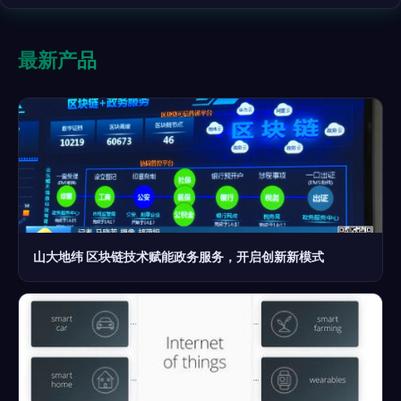
最新产品
山大地纬 区块链技术赋能政务服务，开启创新新模式