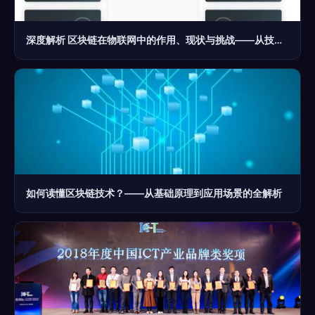
深度解析 区块链在物联网中的作用、现状与挑战——从技术逻辑到产业落地
如何读懂区块链技术？——从基础原理到应用场景的全解析