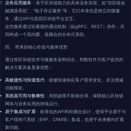
业务应用服务
：基于区块链能力的具体业务实现，如“供应链金
融溯源系统”、“电子存证服务”等，它们本身也是独立的微服
务，通过API与底层区块链平台交互。
这些服务通过轻量级的通信机制（如gRPC、REST）协作，共
同构成一个高内聚、低耦合的分布式系统。
四、 带来的核心价值与服务优势
通过将区块链技术与微服务架构结合，和数软件为客户提供的
解决方案具备显著优势：
高敏捷性与快速迭代
：能够快速响应客户需求变化，灵活增减
功能模块。
系统高可用与鲁棒性
：局部故障不影响全局，保障核心区块链
网络与业务应用的持续运行。
易于集成与扩展
：标准化的API和松耦合设计，使得平台易于与
客户现有IT系统（ERP、CRM等）集成，也便于未来横向扩展
新功能。