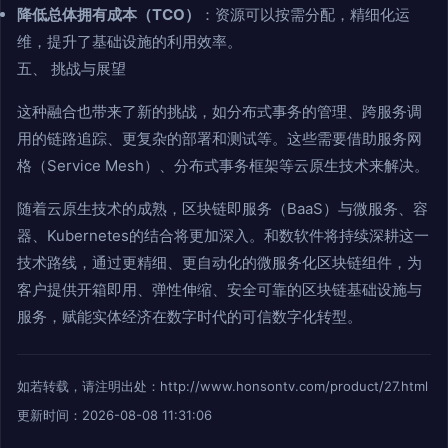
降低总体拥有成本（TCO）
：资源可以按需分配，精细化运
维，提升了基础设施的利用效率。
五、 挑战与展望
这种融合也带来了新的挑战，如分布式事务的管理、跨服务调
用的链路追踪、更复杂的部署和测试等。这些需要借助服务网
格（Service Mesh）、分布式事务框架等云原生技术来解决。
随着云原生技术的成熟，区块链即服务（BaaS）与微服务、容
器、Kubernetes的结合将更加深入。和数软件将持续深耕这一
技术路线，通过更精细、更自动化的微服务化区块链组件，为
客户提供开箱即用、弹性伸缩、安全可靠的区块链基础设施与
服务，赋能实体经济在数字时代的可信数字化转型。
如若转载，请注明出处：http://www.honsontv.com/product/27.html
更新时间：2026-08-08 11:31:06